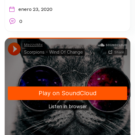
enero 23, 2020
0