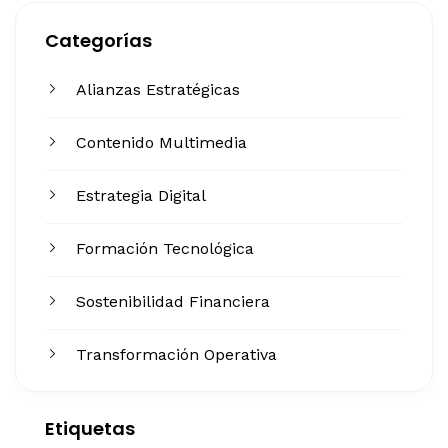
Categorías
Alianzas Estratégicas
Contenido Multimedia
Estrategia Digital
Formación Tecnológica
Sostenibilidad Financiera
Transformación Operativa
Etiquetas