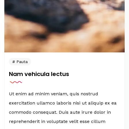
Pauta
Nam vehicula lectus
Ut enim ad minim veniam, quis nostrud
exercitation ullamco laboris nisi ut aliquip ex ea
commodo consequat. Duis aute irure dolor in
reprehenderit in voluptate velit esse cillum