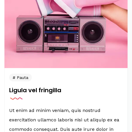
Pauta
Ligula vel fringilla
Ut enim ad minim veniam, quis nostrud
exercitation ullamco laboris nisi ut aliquip ex ea
commodo consequat. Duis aute irure dolor in