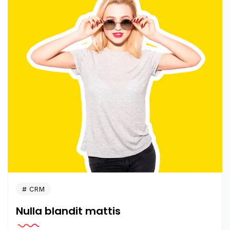
CRM
Nulla blandit mattis