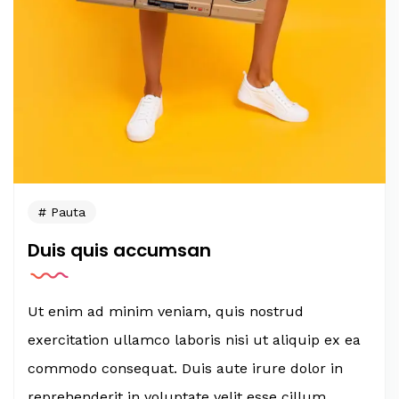
Pauta
Duis quis accumsan
Ut enim ad minim veniam, quis nostrud
exercitation ullamco laboris nisi ut aliquip ex ea
commodo consequat. Duis aute irure dolor in
reprehenderit in voluptate velit esse cillum