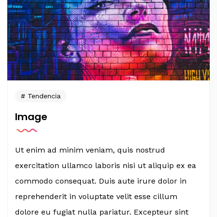
Tendencia
Image
Ut enim ad minim veniam, quis nostrud
exercitation ullamco laboris nisi ut aliquip ex ea
commodo consequat. Duis aute irure dolor in
reprehenderit in voluptate velit esse cillum
dolore eu fugiat nulla pariatur. Excepteur sint