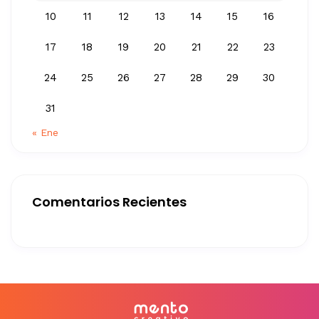
10
11
12
13
14
15
16
17
18
19
20
21
22
23
24
25
26
27
28
29
30
31
« Ene
Comentarios Recientes