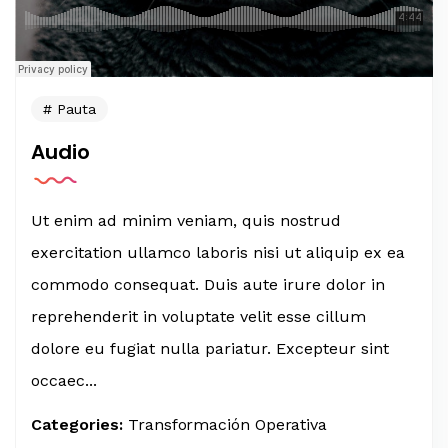
Pauta
Audio
Ut enim ad minim veniam, quis nostrud
exercitation ullamco laboris nisi ut aliquip ex ea
commodo consequat. Duis aute irure dolor in
reprehenderit in voluptate velit esse cillum
dolore eu fugiat nulla pariatur. Excepteur sint
occaec...
Categories:
Transformación Operativa