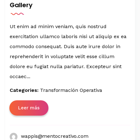
Gallery
Ut enim ad minim veniam, quis nostrud
exercitation ullamco laboris nisi ut aliquip ex ea
commodo consequat. Duis aute irure dolor in
reprehenderit in voluptate velit esse cillum
dolore eu fugiat nulla pariatur. Excepteur sint
occaec...
Categories:
Transformación Operativa
Leer más
wappis@mentocreativo.com