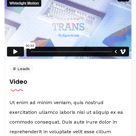
Leads
Video
Ut enim ad minim veniam, quis nostrud
exercitation ullamco laboris nisi ut aliquip ex ea
commodo consequat. Duis aute irure dolor in
reprehenderit in voluptate velit esse cillum