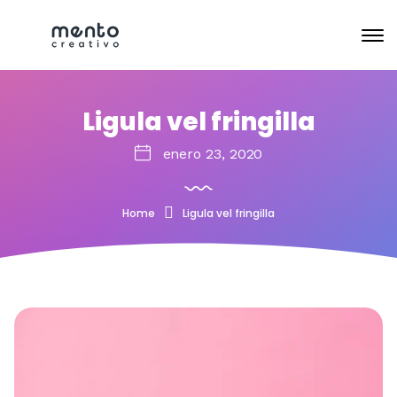
Ligula vel fringilla
enero 23, 2020
Home
Ligula vel fringilla