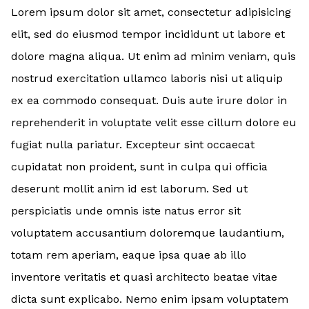
Lorem ipsum dolor sit amet, consectetur adipisicing
elit, sed do eiusmod tempor incididunt ut labore et
dolore magna aliqua. Ut enim ad minim veniam, quis
nostrud exercitation ullamco laboris nisi ut aliquip
ex ea commodo consequat. Duis aute irure dolor in
reprehenderit in voluptate velit esse cillum dolore eu
fugiat nulla pariatur. Excepteur sint occaecat
cupidatat non proident, sunt in culpa qui officia
deserunt mollit anim id est laborum. Sed ut
perspiciatis unde omnis iste natus error sit
voluptatem accusantium doloremque laudantium,
totam rem aperiam, eaque ipsa quae ab illo
inventore veritatis et quasi architecto beatae vitae
dicta sunt explicabo. Nemo enim ipsam voluptatem