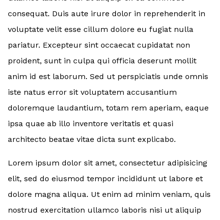
consequat. Duis aute irure dolor in reprehenderit in
voluptate velit esse cillum dolore eu fugiat nulla
pariatur. Excepteur sint occaecat cupidatat non
proident, sunt in culpa qui officia deserunt mollit
anim id est laborum. Sed ut perspiciatis unde omnis
iste natus error sit voluptatem accusantium
doloremque laudantium, totam rem aperiam, eaque
ipsa quae ab illo inventore veritatis et quasi
architecto beatae vitae dicta sunt explicabo.
Lorem ipsum dolor sit amet, consectetur adipisicing
elit, sed do eiusmod tempor incididunt ut labore et
dolore magna aliqua. Ut enim ad minim veniam, quis
nostrud exercitation ullamco laboris nisi ut aliquip