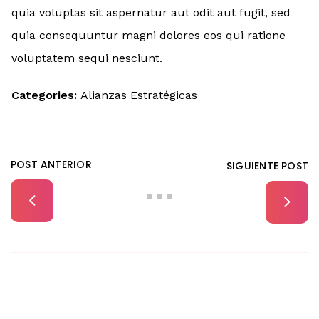
quia voluptas sit aspernatur aut odit aut fugit, sed
quia consequuntur magni dolores eos qui ratione
voluptatem sequi nesciunt.
Categories:
Alianzas Estratégicas
POST ANTERIOR
SIGUIENTE POST