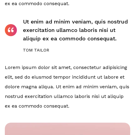
ex ea commodo consequat.
Ut enim ad minim veniam, quis nostrud
exercitation ullamco laboris nisi ut
aliquip ex ea commodo consequat.
TOM TAILOR
Lorem ipsum dolor sit amet, consectetur adipisicing
elit, sed do eiusmod tempor incididunt ut labore et
dolore magna aliqua. Ut enim ad minim veniam, quis
nostrud exercitation ullamco laboris nisi ut aliquip
ex ea commodo consequat.