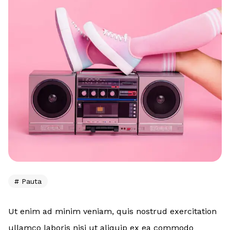
Pauta
Ut enim ad minim veniam, quis nostrud exercitation
ullamco laboris nisi ut aliquip ex ea commodo