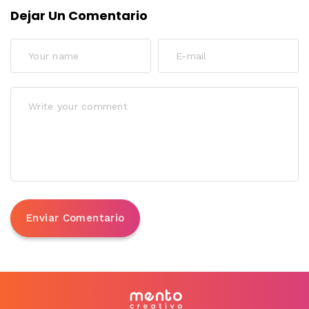
Dejar Un Comentario