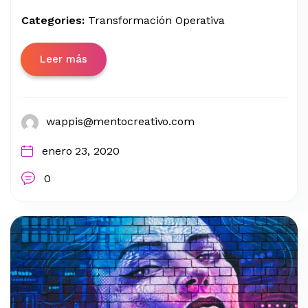
Categories:
Transformación Operativa
Leer más
wappis@mentocreativo.com
enero 23, 2020
0