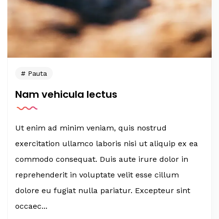
Pauta
Nam vehicula lectus
Ut enim ad minim veniam, quis nostrud
exercitation ullamco laboris nisi ut aliquip ex ea
commodo consequat. Duis aute irure dolor in
reprehenderit in voluptate velit esse cillum
dolore eu fugiat nulla pariatur. Excepteur sint
occaec...