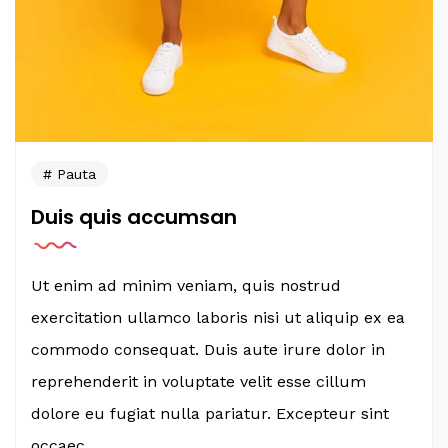
Pauta
Duis quis accumsan
Ut enim ad minim veniam, quis nostrud
exercitation ullamco laboris nisi ut aliquip ex ea
commodo consequat. Duis aute irure dolor in
reprehenderit in voluptate velit esse cillum
dolore eu fugiat nulla pariatur. Excepteur sint
occaec...