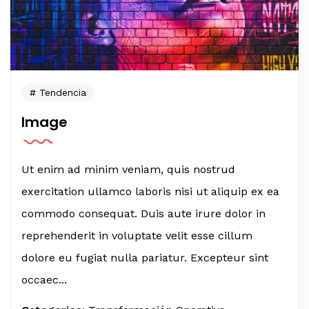
Tendencia
Image
Ut enim ad minim veniam, quis nostrud
exercitation ullamco laboris nisi ut aliquip ex ea
commodo consequat. Duis aute irure dolor in
reprehenderit in voluptate velit esse cillum
dolore eu fugiat nulla pariatur. Excepteur sint
occaec...