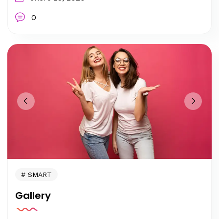
0
SMART
Gallery