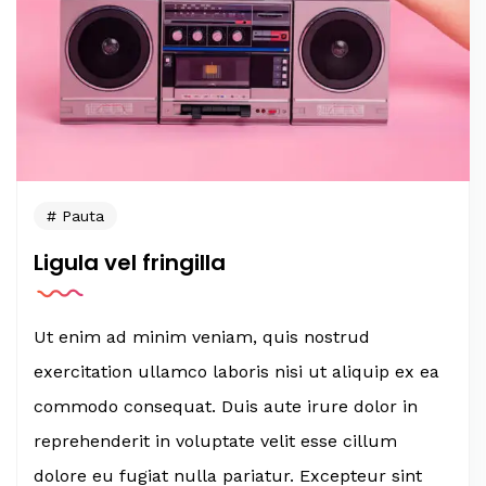
Pauta
Ligula vel fringilla
Ut enim ad minim veniam, quis nostrud
exercitation ullamco laboris nisi ut aliquip ex ea
commodo consequat. Duis aute irure dolor in
reprehenderit in voluptate velit esse cillum
dolore eu fugiat nulla pariatur. Excepteur sint