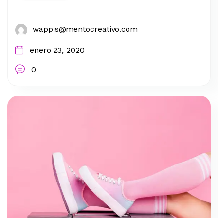
wappis@mentocreativo.com
enero 23, 2020
0