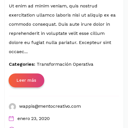
Ut enim ad minim veniam, quis nostrud
exercitation ullamco laboris nisi ut aliquip ex ea
commodo consequat. Duis aute irure dolor in
reprehenderit in voluptate velit esse cillum
dolore eu fugiat nulla pariatur. Excepteur sint
occaec...
Categories:
Transformación Operativa
Leer más
wappis@mentocreativo.com
enero 23, 2020