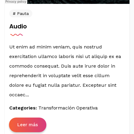
Pauta
Audio
Ut enim ad minim veniam, quis nostrud
exercitation ullamco laboris nisi ut aliquip ex ea
commodo consequat. Duis aute irure dolor in
reprehenderit in voluptate velit esse cillum
dolore eu fugiat nulla pariatur. Excepteur sint
occaec...
Categories:
Transformación Operativa
Leer más