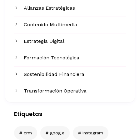
Alianzas Estratégicas
Contenido Multimedia
Estrategia Digital
Formación Tecnológica
Sostenibilidad Financiera
Transformación Operativa
Etiquetas
crm
google
instagram