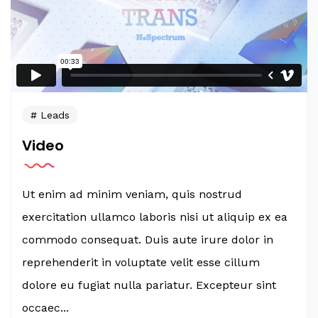
Leads
Video
Ut enim ad minim veniam, quis nostrud
exercitation ullamco laboris nisi ut aliquip ex ea
commodo consequat. Duis aute irure dolor in
reprehenderit in voluptate velit esse cillum
dolore eu fugiat nulla pariatur. Excepteur sint
occaec...