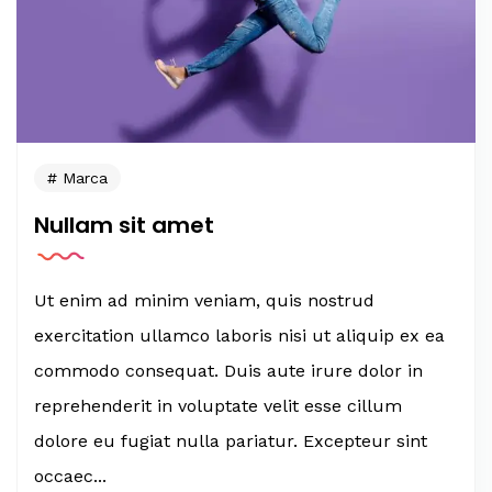
Marca
Nullam sit amet
Ut enim ad minim veniam, quis nostrud
exercitation ullamco laboris nisi ut aliquip ex ea
commodo consequat. Duis aute irure dolor in
reprehenderit in voluptate velit esse cillum
dolore eu fugiat nulla pariatur. Excepteur sint
occaec...