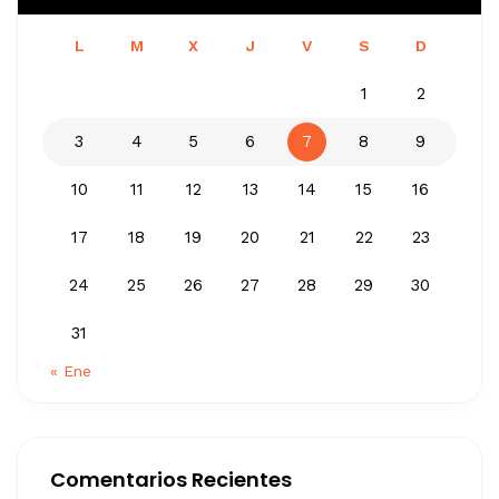
L
M
X
J
V
S
D
1
2
3
4
5
6
7
8
9
10
11
12
13
14
15
16
17
18
19
20
21
22
23
24
25
26
27
28
29
30
31
« Ene
Comentarios Recientes