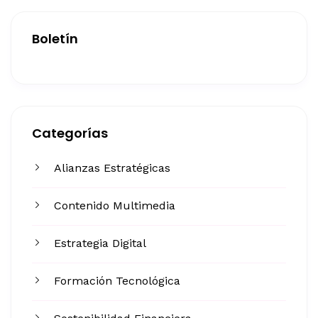
Boletín
Categorías
Alianzas Estratégicas
Contenido Multimedia
Estrategia Digital
Formación Tecnológica