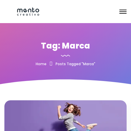
Tag: Marca
Home
Posts Tagged "Marca"