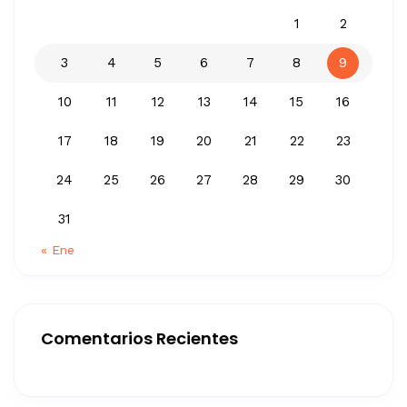
1
2
3
4
5
6
7
8
9
10
11
12
13
14
15
16
17
18
19
20
21
22
23
24
25
26
27
28
29
30
31
« Ene
Comentarios Recientes