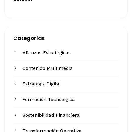
Categorías
Alianzas Estratégicas
Contenido Multimedia
Estrategia Digital
Formación Tecnológica
Sostenibilidad Financiera
Transformación Operativa