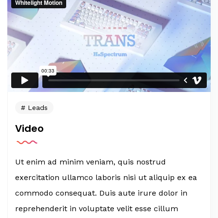
Leads
Video
Ut enim ad minim veniam, quis nostrud
exercitation ullamco laboris nisi ut aliquip ex ea
commodo consequat. Duis aute irure dolor in
reprehenderit in voluptate velit esse cillum