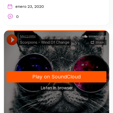
enero 23, 2020
0