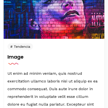
Tendencia
Image
Ut enim ad minim veniam, quis nostrud
exercitation ullamco laboris nisi ut aliquip ex ea
commodo consequat. Duis aute irure dolor in
reprehenderit in voluptate velit esse cillum
dolore eu fugiat nulla pariatur. Excepteur sint