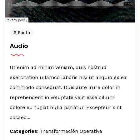
Pauta
Audio
Ut enim ad minim veniam, quis nostrud
exercitation ullamco laboris nisi ut aliquip ex ea
commodo consequat. Duis aute irure dolor in
reprehenderit in voluptate velit esse cillum
dolore eu fugiat nulla pariatur. Excepteur sint
occaec...
Categories:
Transformación Operativa