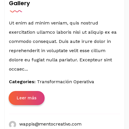
Gallery
Ut enim ad minim veniam, quis nostrud
exercitation ullamco laboris nisi ut aliquip ex ea
commodo consequat. Duis aute irure dolor in
reprehenderit in voluptate velit esse cillum
dolore eu fugiat nulla pariatur. Excepteur sint
occaec...
Categories:
Transformación Operativa
Leer más
wappis@mentocreativo.com