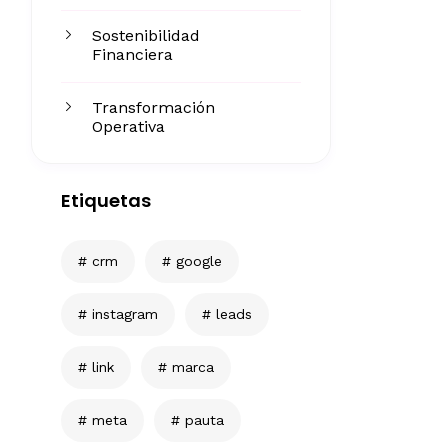
Sostenibilidad
Financiera
Transformación
Operativa
Etiquetas
crm
google
instagram
leads
link
marca
meta
pauta