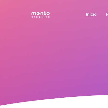
Inicio