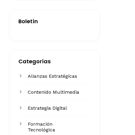
Boletín
Categorías
Alianzas Estratégicas
Contenido Multimedia
Estrategia Digital
Formación
Tecnológica