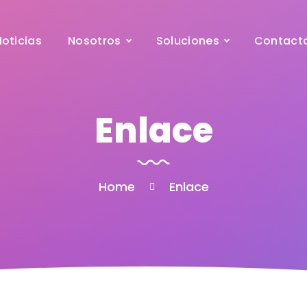
Noticias
Nosotros
Soluciones
Contact
Enlace
Home
Enlace