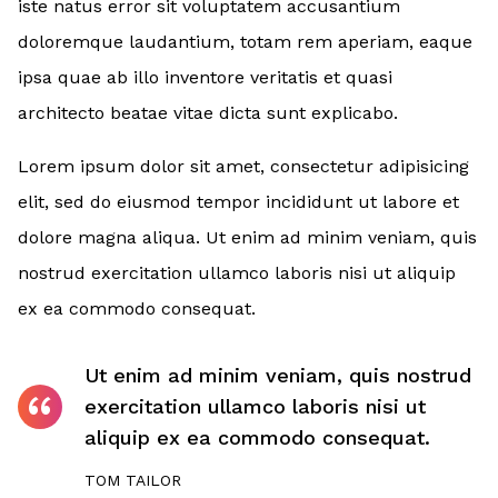
iste natus error sit voluptatem accusantium
doloremque laudantium, totam rem aperiam, eaque
ipsa quae ab illo inventore veritatis et quasi
architecto beatae vitae dicta sunt explicabo.
Lorem ipsum dolor sit amet, consectetur adipisicing
elit, sed do eiusmod tempor incididunt ut labore et
dolore magna aliqua. Ut enim ad minim veniam, quis
nostrud exercitation ullamco laboris nisi ut aliquip
ex ea commodo consequat.
Ut enim ad minim veniam, quis nostrud
exercitation ullamco laboris nisi ut
aliquip ex ea commodo consequat.
TOM TAILOR