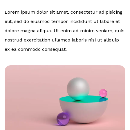
Lorem ipsum dolor sit amet, consectetur adipisicing
elit, sed do eiusmod tempor incididunt ut labore et
dolore magna aliqua. Ut enim ad minim veniam, quis
nostrud exercitation ullamco laboris nisi ut aliquip
ex ea commodo consequat.