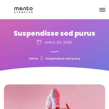
Suspendisse sed purus
enero 23, 2020
Home
Suspendisse sed purus