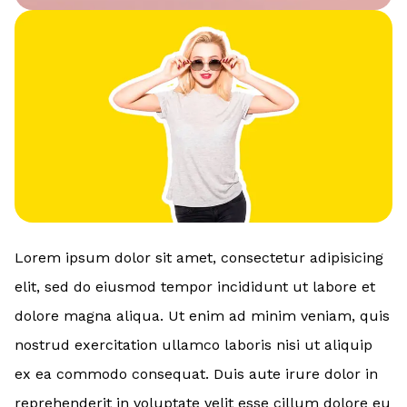
Lorem ipsum dolor sit amet, consectetur adipisicing
elit, sed do eiusmod tempor incididunt ut labore et
dolore magna aliqua. Ut enim ad minim veniam, quis
nostrud exercitation ullamco laboris nisi ut aliquip
ex ea commodo consequat. Duis aute irure dolor in
reprehenderit in voluptate velit esse cillum dolore eu