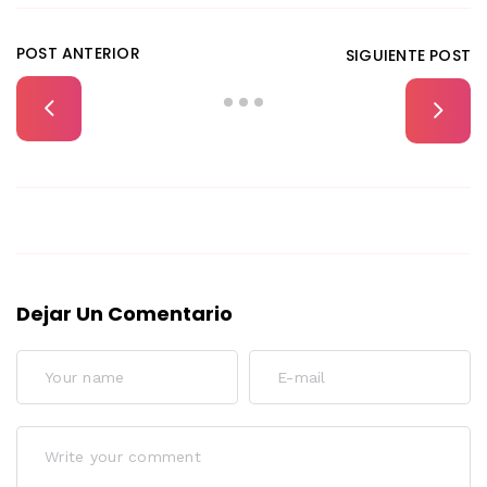
POST ANTERIOR
SIGUIENTE POST
Dejar Un Comentario