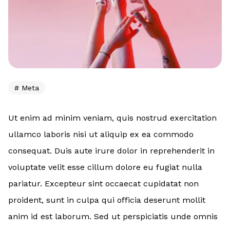
Meta
Ut enim ad minim veniam, quis nostrud exercitation
ullamco laboris nisi ut aliquip ex ea commodo
consequat. Duis aute irure dolor in reprehenderit in
voluptate velit esse cillum dolore eu fugiat nulla
pariatur. Excepteur sint occaecat cupidatat non
proident, sunt in culpa qui officia deserunt mollit
anim id est laborum. Sed ut perspiciatis unde omnis