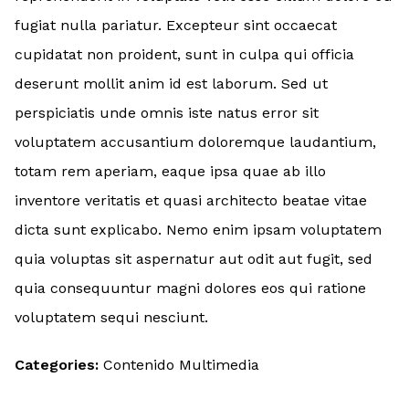
fugiat nulla pariatur. Excepteur sint occaecat
cupidatat non proident, sunt in culpa qui officia
deserunt mollit anim id est laborum. Sed ut
perspiciatis unde omnis iste natus error sit
voluptatem accusantium doloremque laudantium,
totam rem aperiam, eaque ipsa quae ab illo
inventore veritatis et quasi architecto beatae vitae
dicta sunt explicabo. Nemo enim ipsam voluptatem
quia voluptas sit aspernatur aut odit aut fugit, sed
quia consequuntur magni dolores eos qui ratione
voluptatem sequi nesciunt.
Categories:
Contenido Multimedia