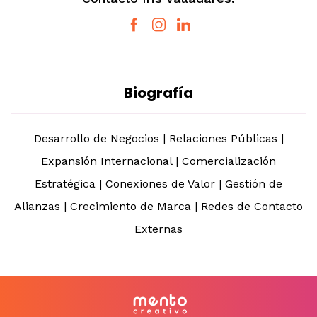
Biografía
Desarrollo de Negocios | Relaciones Públicas |
Expansión Internacional | Comercialización
Estratégica | Conexiones de Valor | Gestión de
Alianzas | Crecimiento de Marca | Redes de Contacto
Externas