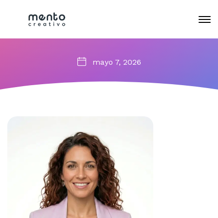
mayo 7, 2026