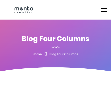
Blog Four Columns
Home
Blog Four Columns